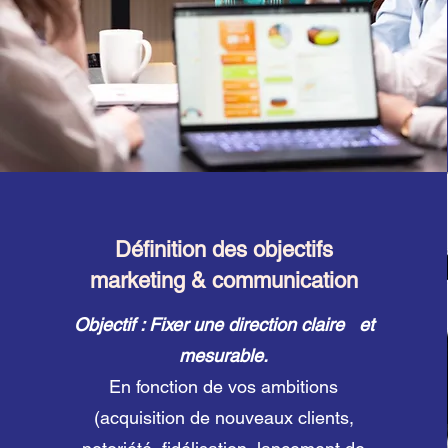
Définition des objectifs
marketing & communication
Objectif : Fixer une direction claire et
mesurable.
En fonction de vos ambitions
(acquisition de nouveaux clients,