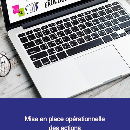
Mise en place opérationnelle
des actions