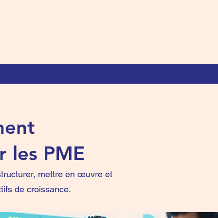
ment
r les PME
tructurer, mettre en œuvre et
tifs de croissance.