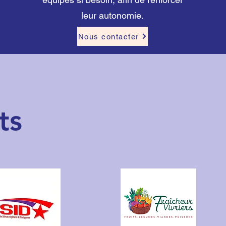
leur autonomie.
Nous contacter
ts