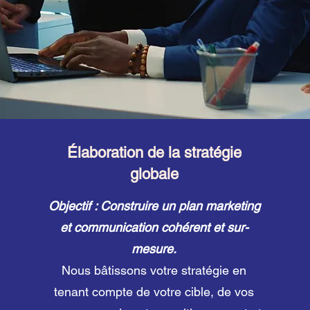
Élaboration de la stratégie
globale
Objectif : Construire un plan marketing
et communication cohérent et sur-
mesure.
Nous bâtissons votre stratégie en
tenant compte de votre cible, de vos