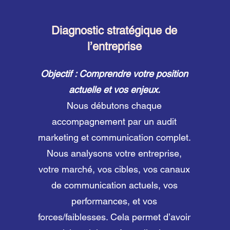
Diagnostic stratégique de
l’entreprise
Objectif : Comprendre votre position
actuelle et vos enjeux.
Nous débutons chaque
accompagnement par un audit
marketing et communication complet.
Nous analysons votre entreprise,
votre marché, vos cibles, vos canaux
de communication actuels, vos
performances, et vos
forces/faiblesses. Cela permet d’avoir