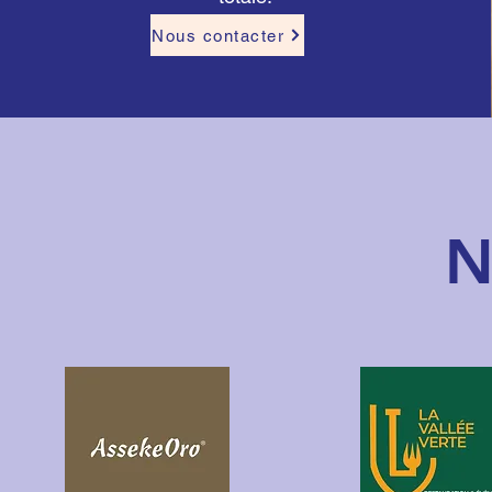
Nous contacter
N