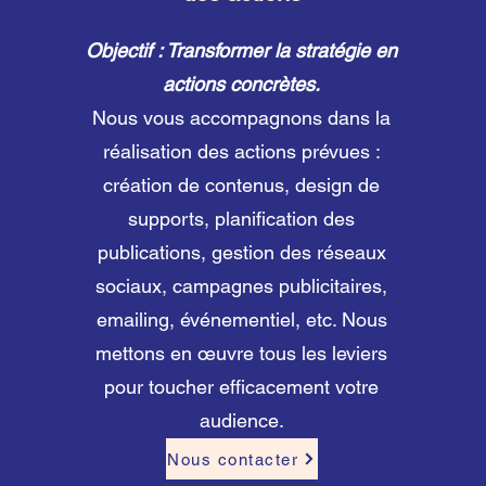
Objectif : Transformer la stratégie en
actions concrètes.
Nous vous accompagnons dans la
réalisation des actions prévues :
création de contenus, design de
supports, planification des
publications, gestion des réseaux
sociaux, campagnes publicitaires,
emailing, événementiel, etc. Nous
mettons en œuvre tous les leviers
pour toucher efficacement votre
audience.
Nous contacter