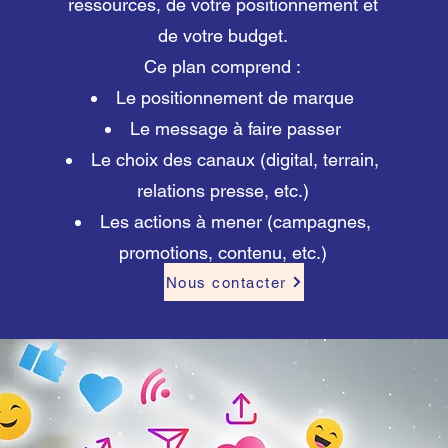
ressources, de votre positionnement et
de votre budget.
Ce plan comprend :
Le positionnement de marque
Le message à faire passer
Le choix des canaux (digital, terrain,
relations presse, etc.)
Les actions à mener (campagnes,
promotions, contenu, etc.)
Nous contacter