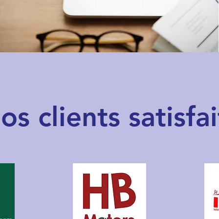
os clients satisfai