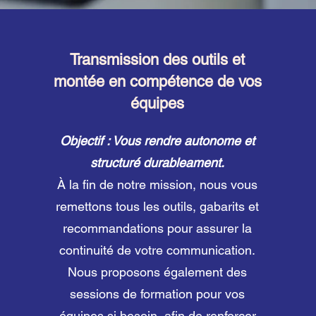
Transmission des outils et
montée en compétence de vos
équipes
Objectif : Vous rendre autonome et
structuré durableament.
À la fin de notre mission, nous vous
remettons tous les outils, gabarits et
recommandations pour assurer la
continuité de votre communication.
Nous proposons également des
sessions de formation pour vos
équipes si besoin, afin de renforcer