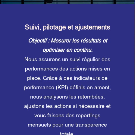
Suivi, pilotage et ajustements
Objectif : Mesurer les résultats et
optimiser en continu.
Nous assurons un suivi régulier des
performances des actions mises en
place. Grâce à des indicateurs de
performance (KPI) définis en amont,
nous analysons les retombées,
ajustons les actions si nécessaire et
vous faisons des reportings
mensuels pour une transparence
totale.