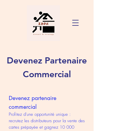
Devenez Partenaire
Commercial
Devenez partenaire
commercial
Profitez d'une opportunité unique :
recrutez les distributeurs pour la vente des
cartes prépayée et gagnez 10 000