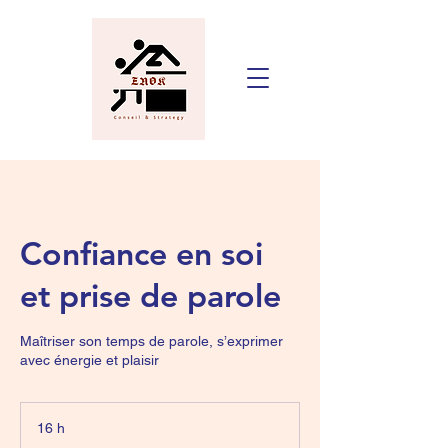
Confiance en soi
et prise de parole
Maîtriser son temps de parole, s’exprimer
avec énergie et plaisir
16 h
1
6