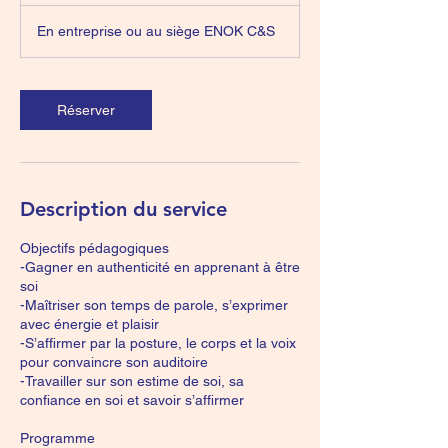
h
En entreprise ou au siège ENOK C&S
Réserver
Description du service
Objectifs pédagogiques
-Gagner en authenticité en apprenant à être
soi
-Maîtriser son temps de parole, s’exprimer
avec énergie et plaisir
-S’affirmer par la posture, le corps et la voix
pour convaincre son auditoire
-Travailler sur son estime de soi, sa
confiance en soi et savoir s’affirmer
Programme